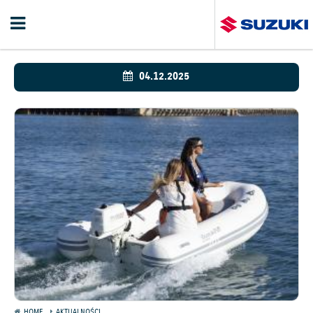
04.12.2025
HOME
AKTUALNOŚCI