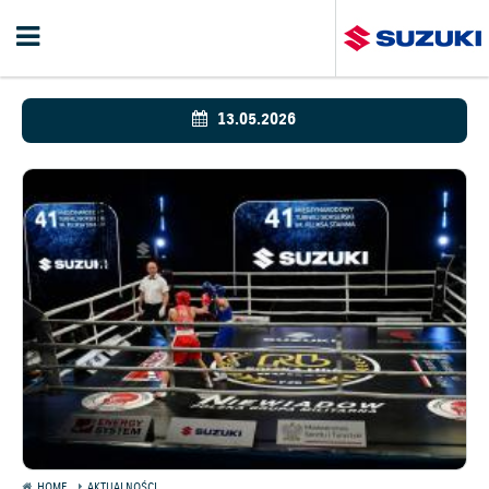
13.05.2026
HOME
AKTUALNOŚCI