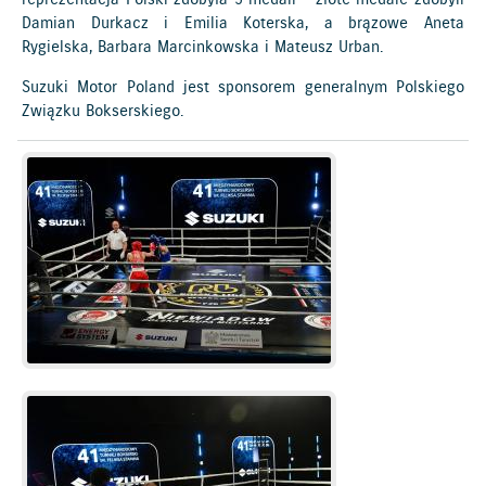
Damian Durkacz i Emilia Koterska, a brązowe Aneta
Rygielska, Barbara Marcinkowska i Mateusz Urban.
Suzuki Motor Poland jest sponsorem generalnym Polskiego
Związku Bokserskiego.