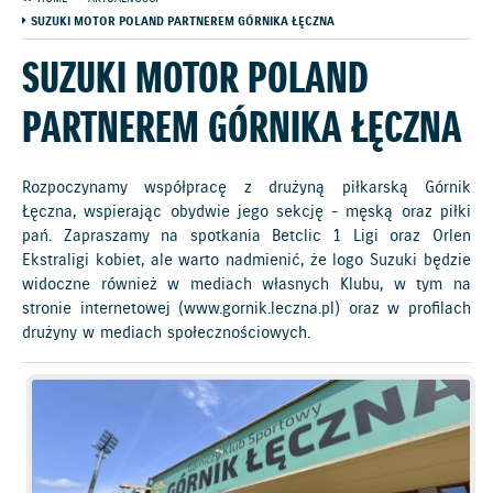
SUZUKI MOTOR POLAND PARTNEREM GÓRNIKA ŁĘCZNA
SUZUKI MOTOR POLAND
PARTNEREM GÓRNIKA ŁĘCZNA
Rozpoczynamy współpracę z drużyną piłkarską Górnik
Łęczna, wspierając obydwie jego sekcję - męską oraz piłki
pań. Zapraszamy na spotkania Betclic 1 Ligi oraz Orlen
Ekstraligi kobiet, ale warto nadmienić, że logo Suzuki będzie
widoczne również w mediach własnych Klubu, w tym na
stronie internetowej (www.gornik.leczna.pl) oraz w profilach
drużyny w mediach społecznościowych.