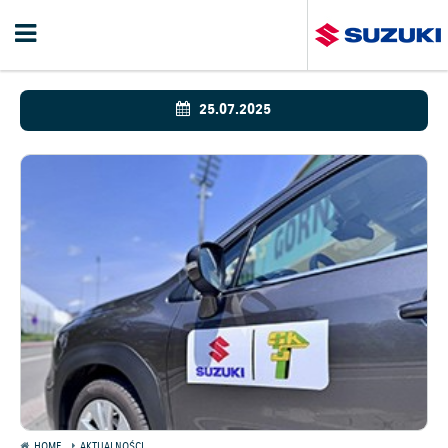
25.07.2025
HOME
AKTUALNOŚCI